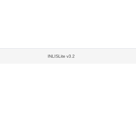
INLISLite v3.2