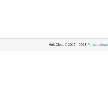
Hak Cipta © 2017 - 2018
Perpustakaan