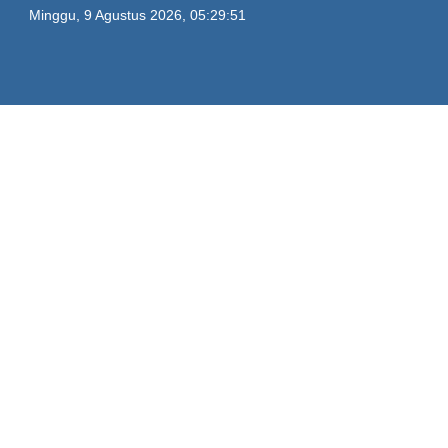
Minggu, 9 Agustus 2026, 05:29:51