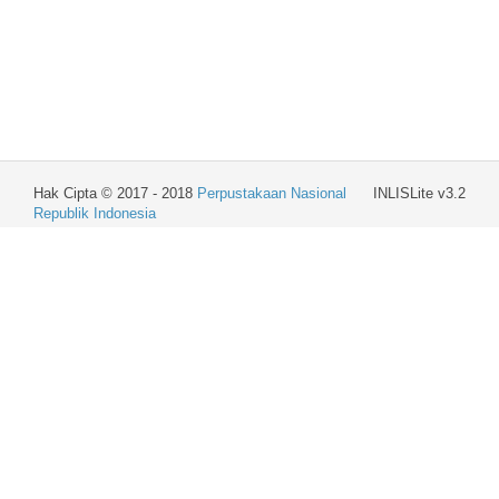
Hak Cipta © 2017 - 2018
Perpustakaan Nasional
INLISLite v3.2
Republik Indonesia