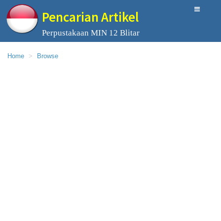
Pencarian Artikel
Perpustakaan MIN 12 Blitar
Home
Browse